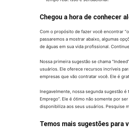
Chegou a hora de conhecer al
Com o propósito de fazer você encontrar “o 
passaremos a mostrar abaixo, algumas opçõ
de águas em sua vida profissional. Continu
Nossa primeira sugestão se chama “Indeed”.
usuários. Ele oferece recursos incríveis 
empresas que vão contratar você. Ele é grat
Inegavelmente, nossa segunda sugestão é t
Emprego”. Ele é ótimo não somente por ser
disponibiliza aos seus usuários. Pesquise ma
Temos mais sugestões para v