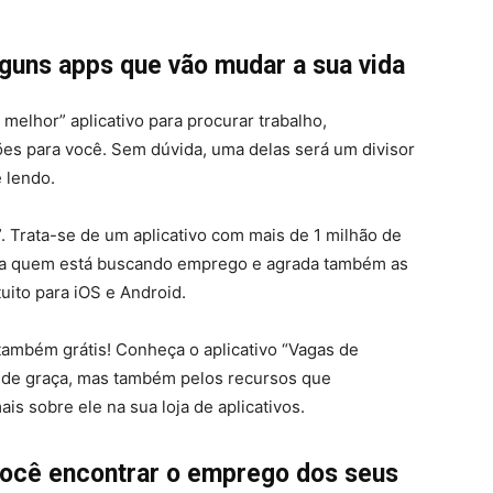
guns apps que vão mudar a sua vida
melhor” aplicativo para procurar trabalho,
es para você. Sem dúvida, uma delas será um divisor
e lendo.
 Trata-se de um aplicativo com mais de 1 milhão de
para quem está buscando emprego e agrada também as
uito para iOS e Android.
ambém grátis! Conheça o aplicativo “Vagas de
 de graça, mas também pelos recursos que
is sobre ele na sua loja de aplicativos.
ocê encontrar o emprego dos seus