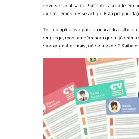
deve ser analisada. Portanto, acredite em
que traremos nesse artigo. Está preparada
Ter um aplicativo para procurar trabalho 
emprego, mas também para quem já está tra
querer ganhar mais, não é mesmo? Saiba ma