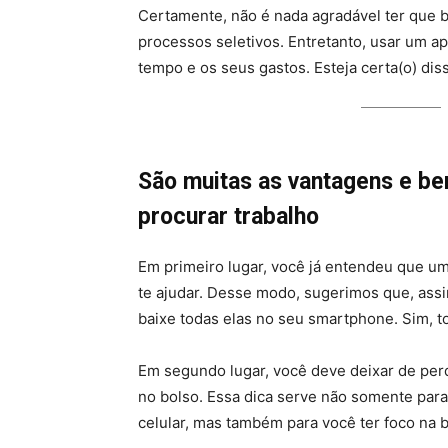
Certamente, não é nada agradável ter que 
processos seletivos. Entretanto, usar um ap
tempo e os seus gastos. Esteja certa(o) dis
São muitas as vantagens e ben
procurar trabalho
Em primeiro lugar, você já entendeu que um 
te ajudar. Desse modo, sugerimos que, ass
baixe todas elas no seu smartphone. Sim, 
Em segundo lugar, você deve deixar de per
no bolso. Essa dica serve não somente par
celular, mas também para você ter foco na 