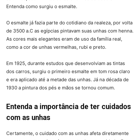
Entenda como surgiu o esmalte.
O esmalte já fazia parte do cotidiano da realeza, por volta
de 3500 a.C as egípcias pintavam suas unhas com henna.
As cores mais elegantes eram de uso da família real,
como a cor de unhas vermelhas, rubi e preto.
Em 1925, durante estudos que desenvolviam as tintas
dos carros, surgiu o primeiro esmalte em tom rosa claro
e era aplicado até a metade das unhas. Já na década de
1930 a pintura dos pés e mãos se tornou comum.
Entenda a importância de ter cuidados
com as unhas
Certamente, o cuidado com as unhas afeta diretamente