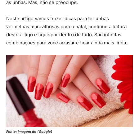
as unhas. Mas, não se preocupe.
Neste artigo vamos trazer dicas para ter unhas
vermelhas maravilhosas para o natal, continue a leitura
deste artigo e fique por dentro de tudo. São infinitas
combinações para você arrasar e ficar ainda mais linda.
Fonte: Imagem do (Google)