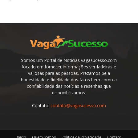
Somos um Portal de Notícias vagasucesso.com
focado em fornecer informações verdadeiras e
valiosas para as pessoas. Prezamos pela
honestidade e fidelidade dos fatos bem como a
confiabilidade das notícias e resenhas que
disponibilizamos.
Contato:
contato@vagasucesso.com
Inicio
Quem Somos
Politica de Privacidade
Contato