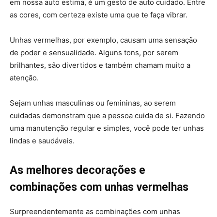
em nossa auto estima, é um gesto de auto cuidado. Entre
as cores, com certeza existe uma que te faça vibrar.
Unhas vermelhas, por exemplo, causam uma sensação
de poder e sensualidade. Alguns tons, por serem
brilhantes, são divertidos e também chamam muito a
atenção.
Sejam unhas masculinas ou femininas, ao serem
cuidadas demonstram que a pessoa cuida de si. Fazendo
uma manutenção regular e simples, você pode ter unhas
lindas e saudáveis.
As melhores decorações e
combinações com unhas vermelhas
Surpreendentemente as combinações com unhas