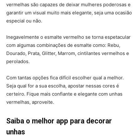
vermelhas são capazes de deixar mulheres poderosas e
garantir um visual muito mais elegante, seja uma ocasião
especial ou não.
Inegavelmente o esmalte vermelho se torna espetacular
com algumas combinações de esmalte como: Rebu,
Dourado, Prata, Glitter, Marrom, cintilantes vermelhos e
perolados.
Com tantas opções fica difícil escolher qual a melhor.
Seja qual for a sua escolha, apostar nessas cores é
certeiro. Fique mais confiante e elegante com unhas
vermelhas, aproveite.
Saiba o melhor app para decorar
unhas