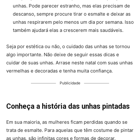
unhas. Pode parecer estranho, mas elas precisam de
descanso, sempre procure tirar o esmalte e deixar as
unhas respirarem pelo menos um dia por semana. Isso
também ajudará elas a crescerem mais saudáveis.
Seja por estética ou não, o cuidado das unhas se tornou
algo importante. Não deixe de seguir essas dicas e
cuidar de suas unhas. Arrase neste natal com suas unhas
vermelhas e decoradas e tenha muita confiança.
Publicidade
Conheça a história das unhas pintadas
Em sua maioria, as mulheres ficam perdidas quando se
trata de esmalte. Para aquelas que têm costume de pintar
as unhas, são infinitas cores e formas de decorar.