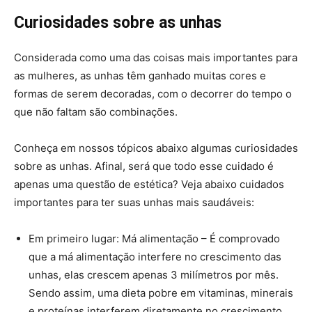
Curiosidades sobre as unhas
Considerada como uma das coisas mais importantes para
as mulheres, as unhas têm ganhado muitas cores e
formas de serem decoradas, com o decorrer do tempo o
que não faltam são combinações.
Conheça em nossos tópicos abaixo algumas curiosidades
sobre as unhas. Afinal, será que todo esse cuidado é
apenas uma questão de estética? Veja abaixo cuidados
importantes para ter suas unhas mais saudáveis:
Em primeiro lugar: Má alimentação – É comprovado
que a má alimentação interfere no crescimento das
unhas, elas crescem apenas 3 milímetros por mês.
Sendo assim, uma dieta pobre em vitaminas, minerais
e proteínas interferem diretamente no crescimento