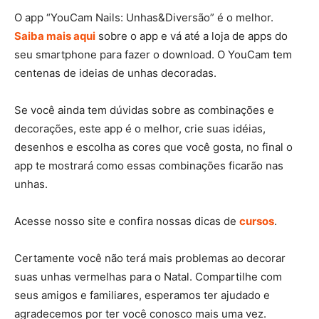
O app “YouCam Nails: Unhas&Diversão” é o melhor.
Saiba mais aqui
sobre o app e vá até a loja de apps do
seu smartphone para fazer o download. O YouCam tem
centenas de ideias de unhas decoradas.
Se você ainda tem dúvidas sobre as combinações e
decorações, este app é o melhor, crie suas idéias,
desenhos e escolha as cores que você gosta, no final o
app te mostrará como essas combinações ficarão nas
unhas.
Acesse nosso site e confira nossas dicas de
cursos
.
Certamente você não terá mais problemas ao decorar
suas unhas vermelhas para o Natal. Compartilhe com
seus amigos e familiares, esperamos ter ajudado e
agradecemos por ter você conosco mais uma vez.