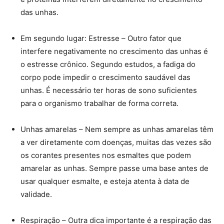
das unhas.
Em segundo lugar: Estresse – Outro fator que
interfere negativamente no crescimento das unhas é
o estresse crônico. Segundo estudos, a fadiga do
corpo pode impedir o crescimento saudável das
unhas. É necessário ter horas de sono suficientes
para o organismo trabalhar de forma correta.
Unhas amarelas – Nem sempre as unhas amarelas têm
a ver diretamente com doenças, muitas das vezes são
os corantes presentes nos esmaltes que podem
amarelar as unhas. Sempre passe uma base antes de
usar qualquer esmalte, e esteja atenta à data de
validade.
Respiração – Outra dica importante é a respiração das