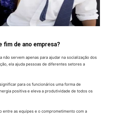
de fim de ano empresa?
a não servem apenas para ajudar na socialização dos
ção, ela ajuda pessoas de diferentes setores a
significar para os funcionários uma forma de
ergia positiva e eleva a produtividade de todos os
ção entre as equipes e o comprometimento com a