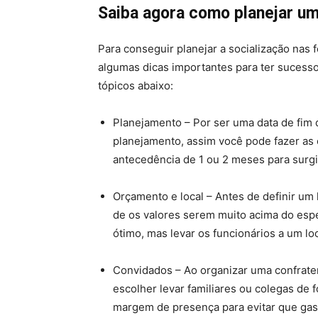
Saiba agora como planejar um
Para conseguir planejar a socialização nas 
algumas dicas importantes para ter sucesso
tópicos abaixo:
Planejamento – Por ser uma data de fim 
planejamento, assim você pode fazer as 
antecedência de 1 ou 2 meses para surg
Orçamento e local – Antes de definir um
de os valores serem muito acima do espe
ótimo, mas levar os funcionários a um lo
Convidados – Ao organizar uma confrate
escolher levar familiares ou colegas de f
margem de presença para evitar que gas