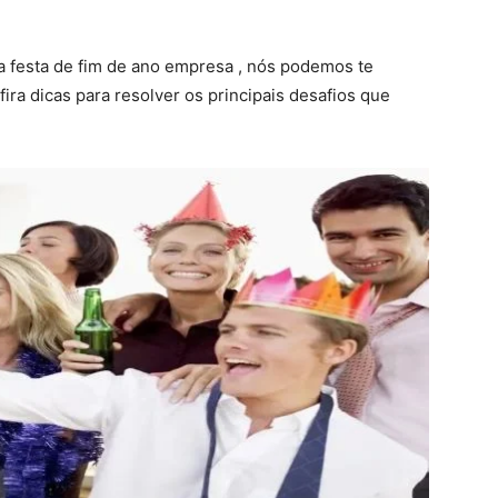
 festa de fim de ano empresa , nós podemos te
fira dicas para resolver os principais desafios que