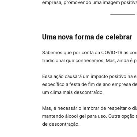
empresa, promovendo uma imagem positiva
Uma nova forma de celebrar
Sabemos que por conta da COVID-19 as co
tradicional que conhecemos. Mas, ainda é p
Essa ação causará um impacto positivo na 
específico a festa de fim de ano empresa de
um clima mais descontraído.
Mas, é necessário lembrar de respeitar o 
mantendo álcool gel para uso. Outra opção
de descontração.