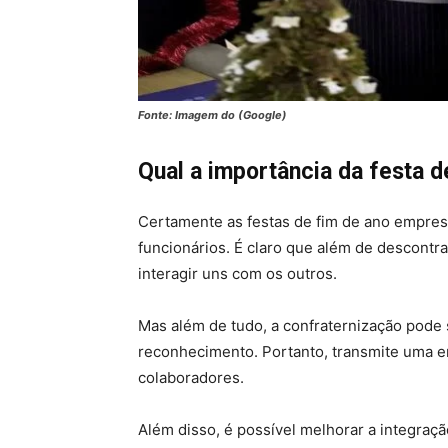
Fonte: Imagem do (Google)
Qual a importância da festa 
Certamente as festas de fim de ano empres
funcionários. É claro que além de descontra
interagir uns com os outros.
Mas além de tudo, a confraternização pode 
reconhecimento. Portanto, transmite uma en
colaboradores.
Além disso, é possível melhorar a integra