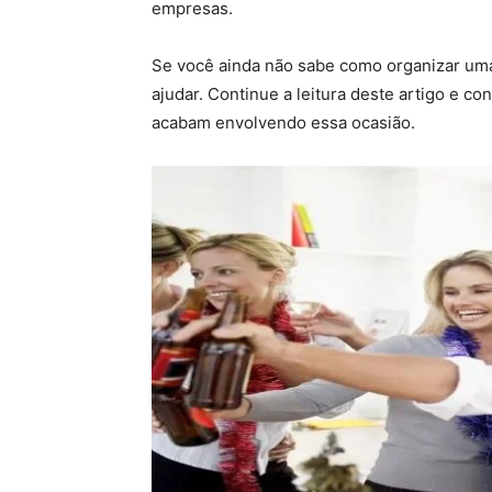
empresas.
Se você ainda não sabe como organizar uma
ajudar. Continue a leitura deste artigo e con
acabam envolvendo essa ocasião.