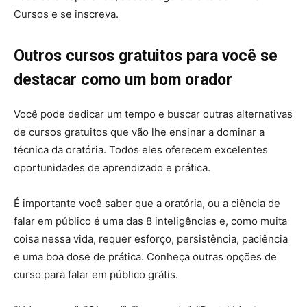
Cursos e se inscreva.
Outros cursos gratuitos para você se
destacar como um bom orador
Você pode dedicar um tempo e buscar outras alternativas
de cursos gratuitos que vão lhe ensinar a dominar a
técnica da oratória. Todos eles oferecem excelentes
oportunidades de aprendizado e prática.
É importante você saber que a oratória, ou a ciência de
falar em público é uma das 8 inteligências e, como muita
coisa nessa vida, requer esforço, persistência, paciência
e uma boa dose de prática. Conheça outras opções de
curso para falar em público grátis.