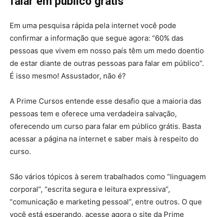
falar em público grátis
Em uma pesquisa rápida pela internet você pode
confirmar a informação que segue agora: “60% das
pessoas que vivem em nosso país têm um medo doentio
de estar diante de outras pessoas para falar em público”.
É isso mesmo! Assustador, não é?
A Prime Cursos entende esse desafio que a maioria das
pessoas tem e oferece uma verdadeira salvação,
oferecendo um curso para falar em público grátis. Basta
acessar a página na internet e saber mais à respeito do
curso.
São vários tópicos à serem trabalhados como “linguagem
corporal”, “escrita segura e leitura expressiva”,
“comunicação e marketing pessoal”, entre outros. O que
você está esperando, acesse agora o site da Prime