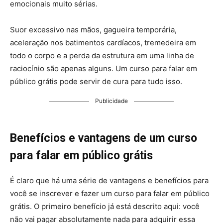
emocionais muito sérias.
Suor excessivo nas mãos, gagueira temporária,
aceleração nos batimentos cardíacos, tremedeira em
todo o corpo e a perda da estrutura em uma linha de
raciocínio são apenas alguns. Um curso para falar em
público grátis pode servir de cura para tudo isso.
Publicidade
Benefícios e vantagens de um curso
para falar em público grátis
É claro que há uma série de vantagens e benefícios para
você se inscrever e fazer um curso para falar em público
grátis. O primeiro benefício já está descrito aqui: você
não vai pagar absolutamente nada para adquirir essa