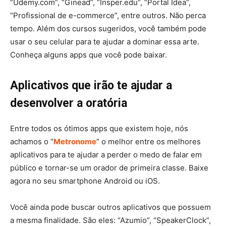
“Udemy.com”, “Ginead”, “Insper.edu”, “Portal Idea”,
“Profissional de e-commerce”, entre outros. Não perca
tempo. Além dos cursos sugeridos, você também pode
usar o seu celular para te ajudar a dominar essa arte.
Conheça alguns apps que você pode baixar.
Aplicativos que irão te ajudar a
desenvolver a oratória
Entre todos os ótimos apps que existem hoje, nós
achamos o “
Metronome
” o melhor entre os melhores
aplicativos para te ajudar a perder o medo de falar em
público e tornar-se um orador de primeira classe. Baixe
agora no seu smartphone Android ou iOS.
Você ainda pode buscar outros aplicativos que possuem
a mesma finalidade. São eles: “Azumio”, “SpeakerClock”,