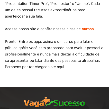
“Presentation Timer Pro”, “Prompster” e “Ummo”. Cada
um deles possui recursos extraordinários para
aperfeiçoar a sua fala.
Acesse nosso site e confira nossas dicas de
cursos
Pronto! Entre os apps acima e um curso para falar em
público grátis você está preparado para evoluir pessoal e
profissionalmente e nunca mais deixar a dificuldade de
se apresentar ou falar diante das pessoas te atrapalhar.
Parabéns por ter chegado até aqui.