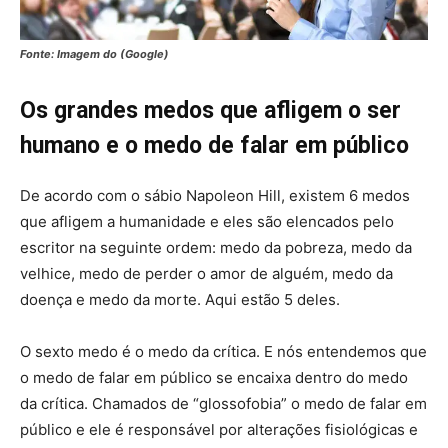
Fonte: Imagem do (Google)
Os grandes medos que afligem o ser
humano e o medo de falar em público
De acordo com o sábio Napoleon Hill, existem 6 medos
que afligem a humanidade e eles são elencados pelo
escritor na seguinte ordem: medo da pobreza, medo da
velhice, medo de perder o amor de alguém, medo da
doença e medo da morte. Aqui estão 5 deles.
O sexto medo é o medo da crítica. E nós entendemos que
o medo de falar em público se encaixa dentro do medo
da crítica. Chamados de “glossofobia” o medo de falar em
público e ele é responsável por alterações fisiológicas e