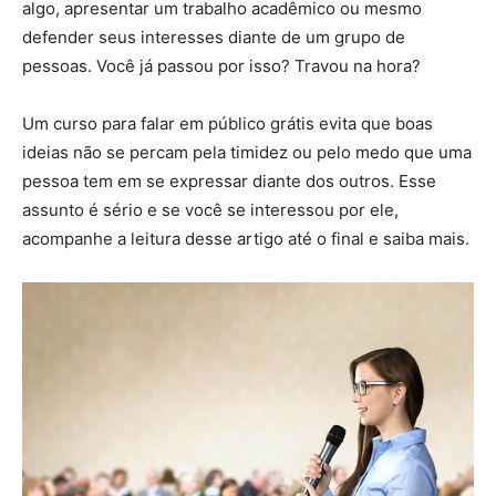
algo, apresentar um trabalho acadêmico ou mesmo
defender seus interesses diante de um grupo de
pessoas. Você já passou por isso? Travou na hora?
Um curso para falar em público grátis evita que boas
ideias não se percam pela timidez ou pelo medo que uma
pessoa tem em se expressar diante dos outros. Esse
assunto é sério e se você se interessou por ele,
acompanhe a leitura desse artigo até o final e saiba mais.