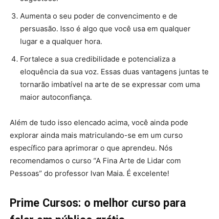
Aumenta o seu poder de convencimento e de
persuasão. Isso é algo que você usa em qualquer
lugar e a qualquer hora.
Fortalece a sua credibilidade e potencializa a
eloquência da sua voz. Essas duas vantagens juntas te
tornarão imbatível na arte de se expressar com uma
maior autoconfiança.
Além de tudo isso elencado acima, você ainda pode
explorar ainda mais matriculando-se em um curso
específico para aprimorar o que aprendeu. Nós
recomendamos o curso “A Fina Arte de Lidar com
Pessoas” do professor Ivan Maia. É excelente!
Prime Cursos: o melhor curso para