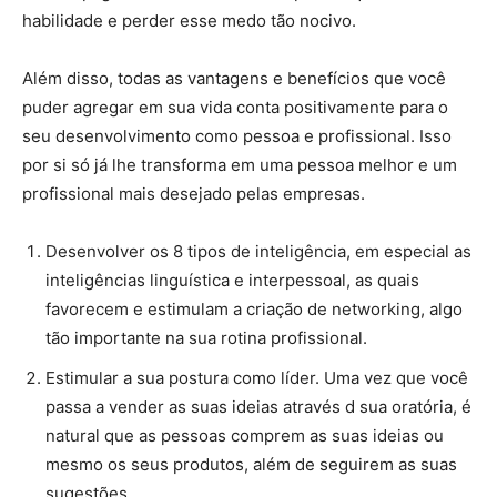
habilidade e perder esse medo tão nocivo.
Além disso, todas as vantagens e benefícios que você
puder agregar em sua vida conta positivamente para o
seu desenvolvimento como pessoa e profissional. Isso
por si só já lhe transforma em uma pessoa melhor e um
profissional mais desejado pelas empresas.
Desenvolver os 8 tipos de inteligência, em especial as
inteligências linguística e interpessoal, as quais
favorecem e estimulam a criação de networking, algo
tão importante na sua rotina profissional.
Estimular a sua postura como líder. Uma vez que você
passa a vender as suas ideias através d sua oratória, é
natural que as pessoas comprem as suas ideias ou
mesmo os seus produtos, além de seguirem as suas
sugestões.