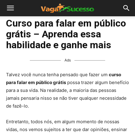
Curso para falar em público
grátis – Aprenda essa
habilidade e ganhe mais
Ads
Talvez você nunca tenha pensado que fazer um
curso
para falar em público grátis
possa trazer algum benefício
para a sua vida. Na realidade, a maioria das pessoas
jamais pensaria nisso se não tiver qualquer necessidade
de fazê-lo.
Entretanto, todos nós, em algum momento de nossas
vidas, nos vemos sujeitos a ter que dar opiniões, ensinar