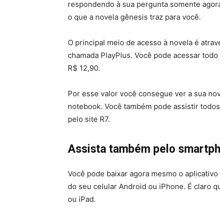
respondendo à sua pergunta somente agora,
o que a novela gênesis traz para você.
O principal meio de acesso à novela é atra
chamada PlayPlus. Você pode acessar todo
R$ 12,90.
Por esse valor você consegue ver a sua no
notebook. Você também pode assistir todos
pelo site R7.
Assista também pelo smartp
Você pode baixar agora mesmo o aplicativo 
do seu celular Android ou iPhone. É claro 
ou iPad.