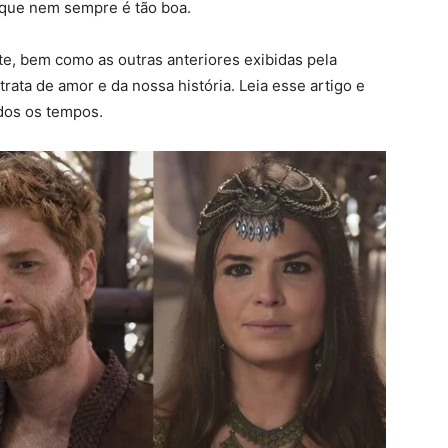
 que nem sempre é tão boa.
e, bem como as outras anteriores exibidas pela
trata de amor e da nossa história. Leia esse artigo e
dos os tempos.