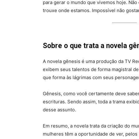
para gerar o mundo que vivemos hoje. Não é
trouxe onde estamos. Impossível não gosta
Sobre o que trata a novela gê
A novela gênesis é uma produção da TV Rec
exibem seus talentos de forma magistral de
que forma às lágrimas com seus personage
Gênesis, como você certamente deve saber,
escrituras. Sendo assim, toda a trama exibi
desse assunto.
Em resumo, a novela trata da criação do mu
mulheres têm a oportunidade de ver, pelos