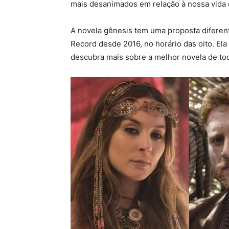
mais desanimados em relação à nossa vida
A novela gênesis tem uma proposta diferent
Record desde 2016, no horário das oito. Ela 
descubra mais sobre a melhor novela de to