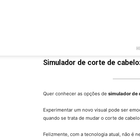
H
Simulador de corte de cabel
Quer conhecer as opções de
simulador de 
Experimentar um novo visual pode ser emo
quando se trata de mudar o corte de cabelo
Felizmente, com a tecnologia atual, não é n