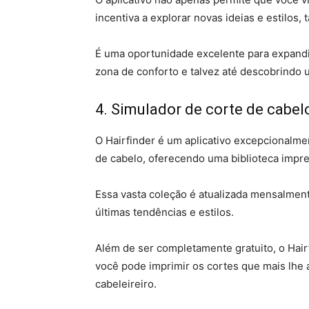
incentiva a explorar novas ideias e estilos
É uma oportunidade excelente para expandi
zona de conforto e talvez até descobrindo 
4. Simulador de corte de cabel
O Hairfinder é um aplicativo excepcionalm
de cabelo, oferecendo uma biblioteca impr
Essa vasta coleção é atualizada mensalmen
últimas tendências e estilos.
Além de ser completamente gratuito, o Hairf
você pode imprimir os cortes que mais lhe
cabeleireiro.