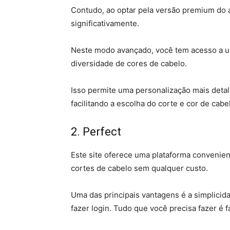
Contudo, ao optar pela versão premium do a
significativamente.
Neste modo avançado, você tem acesso a 
diversidade de cores de cabelo.
Isso permite uma personalização mais deta
facilitando a escolha do corte e cor de cabe
2. Perfect
Este site oferece uma plataforma convenien
cortes de cabelo sem qualquer custo.
Uma das principais vantagens é a simplicid
fazer login. Tudo que você precisa fazer é 