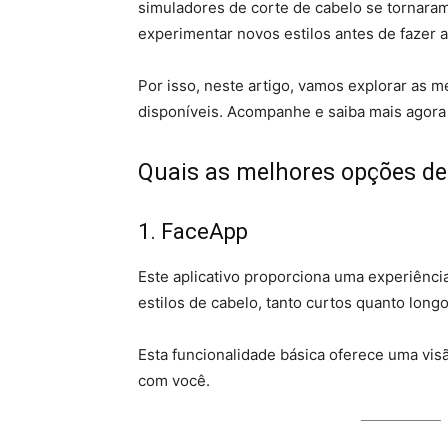
simuladores de corte de cabelo se tornara
experimentar novos estilos antes de fazer 
Por isso, neste artigo, vamos explorar as 
disponíveis. Acompanhe e saiba mais agor
Quais as melhores opções de 
1. FaceApp
Este aplicativo proporciona uma experiênci
estilos de cabelo, tanto curtos quanto longo
Esta funcionalidade básica oferece uma vis
com você.