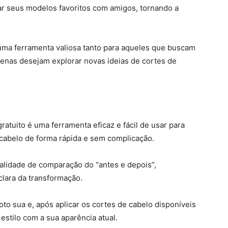
har seus modelos favoritos com amigos, tornando a
 uma ferramenta valiosa tanto para aqueles que buscam
enas desejam explorar novas ideias de cortes de
ratuito é uma ferramenta eficaz e fácil de usar para
 cabelo de forma rápida e sem complicação.
alidade de comparação do “antes e depois”,
clara da transformação.
oto sua e, após aplicar os cortes de cabelo disponíveis
estilo com a sua aparência atual.