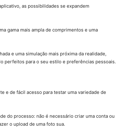
plicativo, as possibilidades se expandem
uma gama mais ampla de comprimentos e uma
lhada e uma simulação mais próxima da realidade,
lo perfeitos para o seu estilo e preferências pessoais.
te e de fácil acesso para testar uma variedade de
ade do processo: não é necessário criar uma conta ou
fazer o upload de uma foto sua.