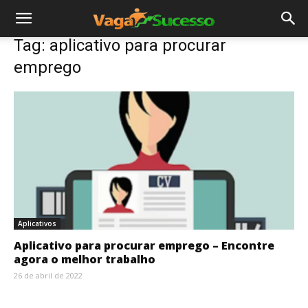
Tag: aplicativo para procurar
emprego
Aplicativos
Aplicativo para procurar emprego – Encontre
agora o melhor trabalho
26 de abril de 2022