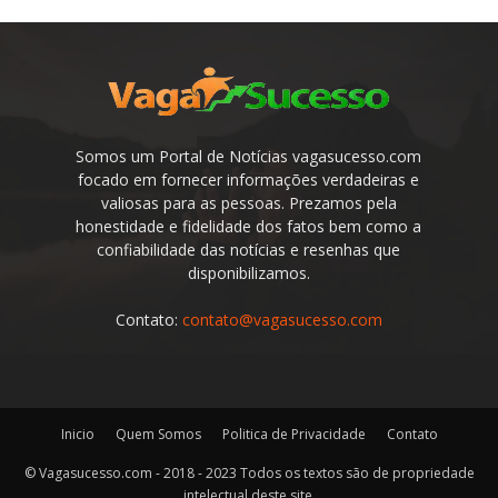
Somos um Portal de Notícias vagasucesso.com
focado em fornecer informações verdadeiras e
valiosas para as pessoas. Prezamos pela
honestidade e fidelidade dos fatos bem como a
confiabilidade das notícias e resenhas que
disponibilizamos.
Contato:
contato@vagasucesso.com
Inicio
Quem Somos
Politica de Privacidade
Contato
© Vagasucesso.com - 2018 - 2023 Todos os textos são de propriedade
intelectual deste site.