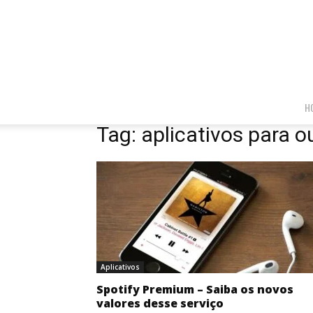
H
Tag: aplicativos para o
Aplicativos
Spotify Premium – Saiba os novos
valores desse serviço