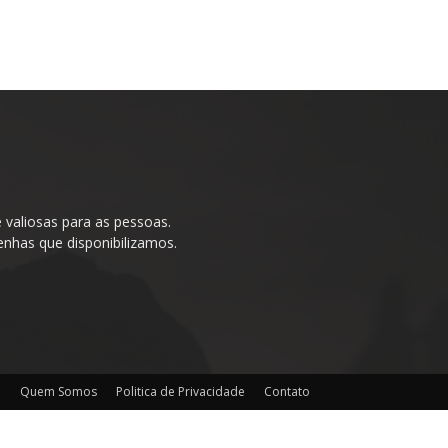
valiosas para as pessoas.
enhas que disponibilizamos.
o
Quem Somos
Politica de Privacidade
Contato