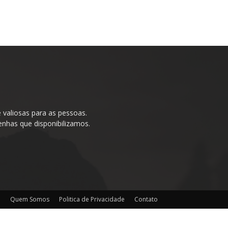
valiosas para as pessoas.
enhas que disponibilizamos.
o
Quem Somos
Politica de Privacidade
Contato