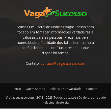
Somos um Portal de Notícias vagasucesso.com
focado em fornecer informações verdadeiras e
valiosas para as pessoas. Prezamos pela
honestidade e fidelidade dos fatos bem como a
confiabilidade das notícias e resenhas que
disponibilizamos.
Contato:
contato@vagasucesso.com
Inicio
Quem Somos
Politica de Privacidade
Contato
© Vagasucesso.com - 2018 - 2023 Todos os textos são de propriedade
intelectual deste site.