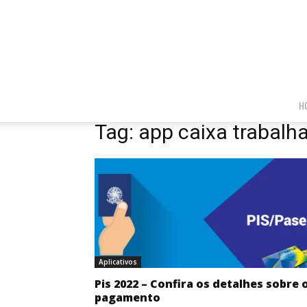
H
Tag: app caixa trabalh
Aplicativos
Pis 2022 – Confira os detalhes sobre 
pagamento