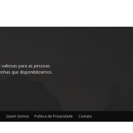
valiosas para as pessoas.
enhas que disponibilizamos.
o
Quem Somos
Politica de Privacidade
Contato