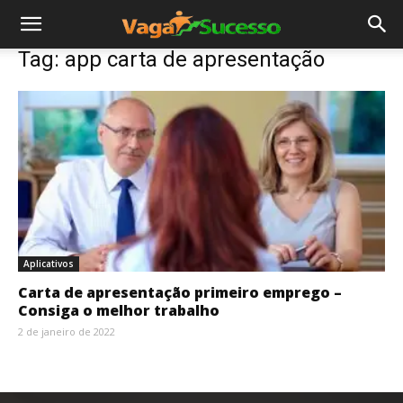
Tag: app carta de apresentação
Aplicativos
Carta de apresentação primeiro emprego –
Consiga o melhor trabalho
2 de janeiro de 2022