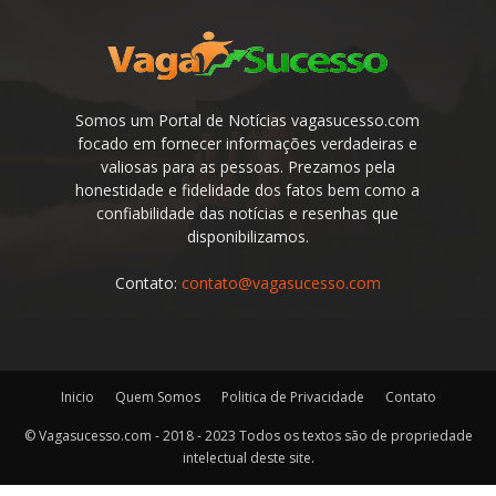
Somos um Portal de Notícias vagasucesso.com
focado em fornecer informações verdadeiras e
valiosas para as pessoas. Prezamos pela
honestidade e fidelidade dos fatos bem como a
confiabilidade das notícias e resenhas que
disponibilizamos.
Contato:
contato@vagasucesso.com
Inicio
Quem Somos
Politica de Privacidade
Contato
© Vagasucesso.com - 2018 - 2023 Todos os textos são de propriedade
intelectual deste site.