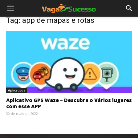
Tag: app de mapas e rotas
Aplicativos
Aplicativo GPS Waze – Descubra o Vários lugares
com esse APP
30 de maio de 2022