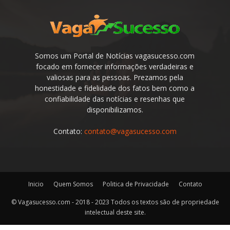
Somos um Portal de Notícias vagasucesso.com
focado em fornecer informações verdadeiras e
valiosas para as pessoas. Prezamos pela
honestidade e fidelidade dos fatos bem como a
confiabilidade das notícias e resenhas que
disponibilizamos.
Contato:
contato@vagasucesso.com
Inicio
Quem Somos
Politica de Privacidade
Contato
© Vagasucesso.com - 2018 - 2023 Todos os textos são de propriedade
intelectual deste site.