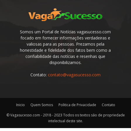
Somos um Portal de Notícias vagasucesso.com
focado em fornecer informações verdadeiras e
valiosas para as pessoas. Prezamos pela
honestidade e fidelidade dos fatos bem como a
confiabilidade das notícias e resenhas que
disponibilizamos.
Contato:
contato@vagasucesso.com
Inicio
Quem Somos
Politica de Privacidade
Contato
© Vagasucesso.com - 2018 - 2023 Todos os textos são de propriedade
intelectual deste site.