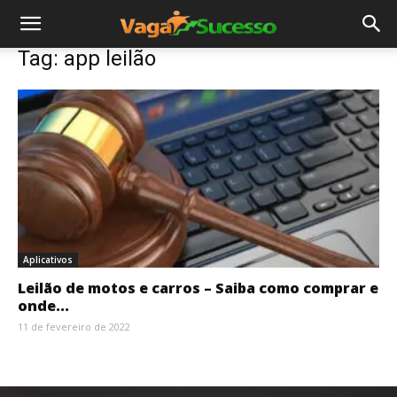
Tag: app leilão
Aplicativos
Leilão de motos e carros – Saiba como comprar e
onde...
11 de fevereiro de 2022