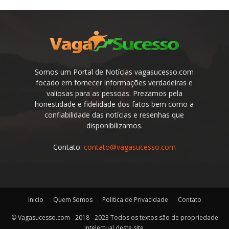
Somos um Portal de Notícias vagasucesso.com
focado em fornecer informações verdadeiras e
valiosas para as pessoas. Prezamos pela
honestidade e fidelidade dos fatos bem como a
confiabilidade das notícias e resenhas que
disponibilizamos.
Contato:
contato@vagasucesso.com
Inicio
Quem Somos
Politica de Privacidade
Contato
© Vagasucesso.com - 2018 - 2023 Todos os textos são de propriedade
intelectual deste site.