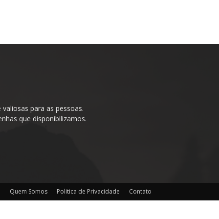
valiosas para as pessoas.
enhas que disponibilizamos.
o
Quem Somos
Politica de Privacidade
Contato