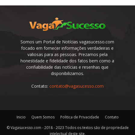
Somos um Portal de Notícias vagasucesso.com
focado em fornecer informações verdadeiras e
valiosas para as pessoas. Prezamos pela
honestidade e fidelidade dos fatos bem como a
confiabilidade das notícias e resenhas que
disponibilizamos.
Contato:
contato@vagasucesso.com
Inicio
Quem Somos
Politica de Privacidade
Contato
© Vagasucesso.com - 2018 - 2023 Todos os textos são de propriedade
intelectual deste site.