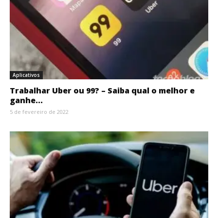
Aplicativos
Trabalhar Uber ou 99? – Saiba qual o melhor e
ganhe...
5 de fevereiro de 2022