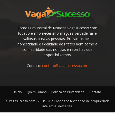
Somos um Portal de Notícias vagasucesso.com
focado em fornecer informações verdadeiras e
valiosas para as pessoas. Prezamos pela
honestidade e fidelidade dos fatos bem como a
confiabilidade das notícias e resenhas que
disponibilizamos.
Contato:
contato@vagasucesso.com
Inicio
Quem Somos
Politica de Privacidade
Contato
© Vagasucesso.com - 2018 - 2023 Todos os textos são de propriedade
intelectual deste site.