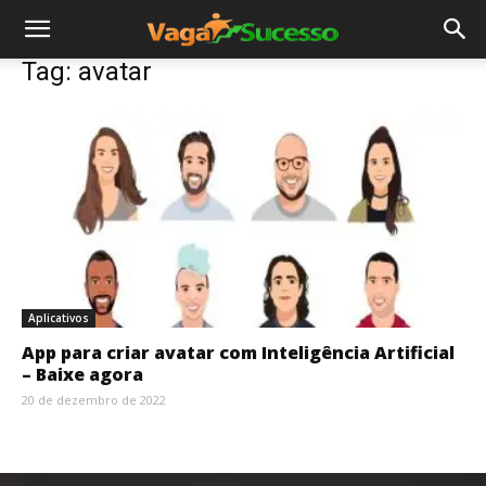
Tag: avatar
Aplicativos
App para criar avatar com Inteligência Artificial
– Baixe agora
20 de dezembro de 2022