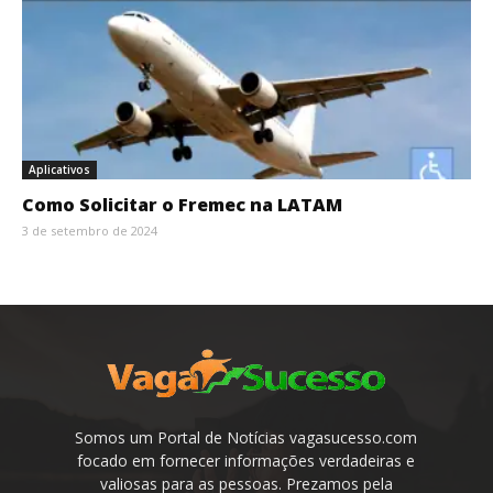
Aplicativos
Como Solicitar o Fremec na LATAM
3 de setembro de 2024
Somos um Portal de Notícias vagasucesso.com
focado em fornecer informações verdadeiras e
valiosas para as pessoas. Prezamos pela