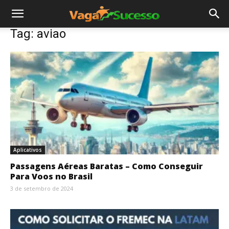
Tag: aviao
Aplicativos
Passagens Aéreas Baratas – Como Conseguir
Para Voos no Brasil
3 de setembro de 2024