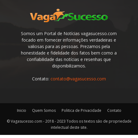
Somos um Portal de Notícias vagasucesso.com
focado em fornecer informações verdadeiras e
valiosas para as pessoas. Prezamos pela
honestidade e fidelidade dos fatos bem como a
confiabilidade das notícias e resenhas que
disponibilizamos.
Contato:
contato@vagasucesso.com
Inicio
Quem Somos
Politica de Privacidade
Contato
© Vagasucesso.com - 2018 - 2023 Todos os textos são de propriedade
intelectual deste site.