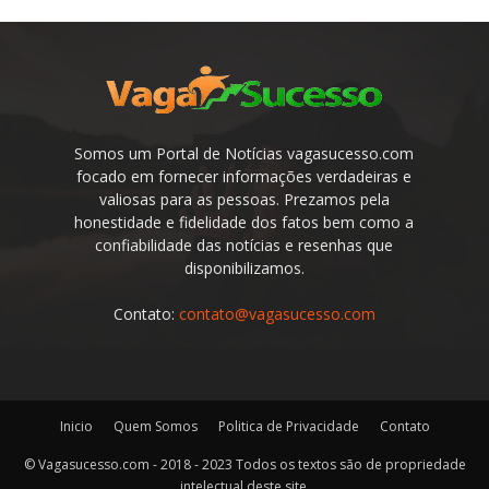
Somos um Portal de Notícias vagasucesso.com
focado em fornecer informações verdadeiras e
valiosas para as pessoas. Prezamos pela
honestidade e fidelidade dos fatos bem como a
confiabilidade das notícias e resenhas que
disponibilizamos.
Contato:
contato@vagasucesso.com
Inicio
Quem Somos
Politica de Privacidade
Contato
© Vagasucesso.com - 2018 - 2023 Todos os textos são de propriedade
intelectual deste site.