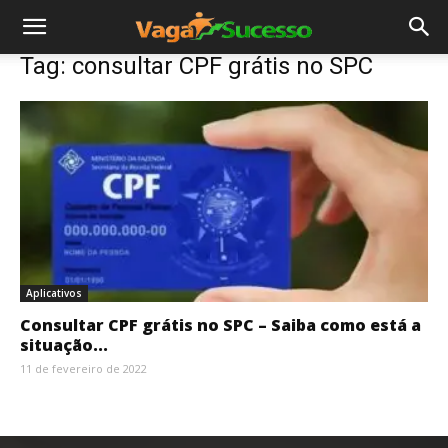
Tag: consultar CPF grátis no SPC
Aplicativos
Consultar CPF grátis no SPC – Saiba como está a
situação...
11 de fevereiro de 2022