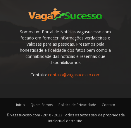
Somos um Portal de Notícias vagasucesso.com
focado em fornecer informações verdadeiras e
valiosas para as pessoas. Prezamos pela
honestidade e fidelidade dos fatos bem como a
confiabilidade das notícias e resenhas que
disponibilizamos.
Contato:
contato@vagasucesso.com
Inicio
Quem Somos
Politica de Privacidade
Contato
© Vagasucesso.com - 2018 - 2023 Todos os textos são de propriedade
intelectual deste site.