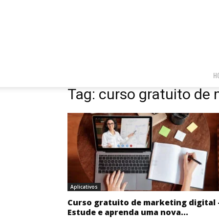
H
Tag: curso gratuito de 
Aplicativos
Curso gratuito de marketing digital 
Estude e aprenda uma nova...