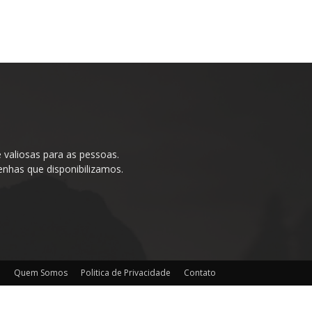
valiosas para as pessoas.
enhas que disponibilizamos.
o
Quem Somos
Politica de Privacidade
Contato