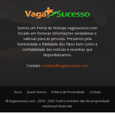
Somos um Portal de Notícias vagasucesso.com
focado em fornecer informações verdadeiras e
valiosas para as pessoas. Prezamos pela
honestidade e fidelidade dos fatos bem como a
confiabilidade das notícias e resenhas que
disponibilizamos.
Contato:
contato@vagasucesso.com
Inicio
Quem Somos
Politica de Privacidade
Contato
© Vagasucesso.com - 2018 - 2023 Todos os textos são de propriedade
intelectual deste site.