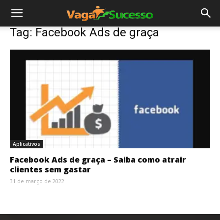
Tag: Facebook Ads de graça
Aplicativos
Facebook Ads de graça – Saiba como atrair
clientes sem gastar
31 de março de 2022