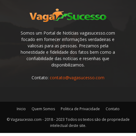
Somos um Portal de Notícias vagasucesso.com
focado em fornecer informações verdadeiras e
valiosas para as pessoas. Prezamos pela
honestidade e fidelidade dos fatos bem como a
confiabilidade das notícias e resenhas que
disponibilizamos.
Contato:
contato@vagasucesso.com
Inicio
Quem Somos
Politica de Privacidade
Contato
© Vagasucesso.com - 2018 - 2023 Todos os textos são de propriedade
intelectual deste site.