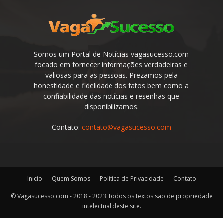
Somos um Portal de Notícias vagasucesso.com
focado em fornecer informações verdadeiras e
valiosas para as pessoas. Prezamos pela
honestidade e fidelidade dos fatos bem como a
confiabilidade das notícias e resenhas que
disponibilizamos.
Contato:
contato@vagasucesso.com
Inicio
Quem Somos
Politica de Privacidade
Contato
© Vagasucesso.com - 2018 - 2023 Todos os textos são de propriedade
intelectual deste site.