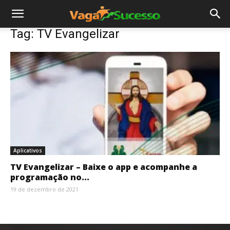
Tag: TV Evangelizar
Aplicativos
TV Evangelizar – Baixe o app e acompanhe a
programação no...
19 de dezembro de 2021