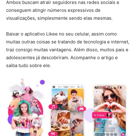
Ambos buscam atrair seguidores nas redes sociais e
conseguem atingir números expressivos de
visualizações, simplesmente sendo elas mesmas.
Baixar o aplicativo Likee no seu celular, assim como
muitas outras coisas se tratando de tecnologia e internet,
traz consigo muitas vantagens. Além disso, muitos pais e
adolescentes já descobriram. Acompanhe o artigo e
saiba tudo sobre ele.