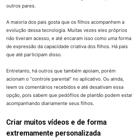
outros pares.
A maioria dos pais gosta que os filhos acompanhem a
evolução dessa tecnologia. Muitas vezes eles próprios
não tiveram acesso, e até encaram isso como uma forma
de expressão da capacidade criativa dos filhos. Há pais
que até participam disso.
Entretanto, há outros que também apoiam, porém
acionam o “controle parental” no aplicativo. Ou ainda,
leem os comentários recebidos e até desativam essa
opção, pois sabem que pedófilos de plantão podem estar
acompanhando diariamente seus filhos.
Criar muitos vídeos e de forma
extremamente personalizada