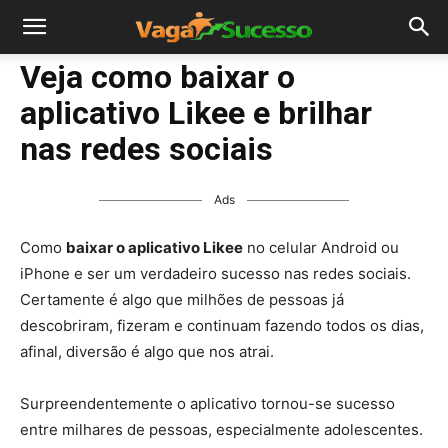
Veja como baixar o
aplicativo Likee e brilhar
nas redes sociais
Ads
Como
baixar o aplicativo Likee
no celular Android ou
iPhone e ser um verdadeiro sucesso nas redes sociais.
Certamente é algo que milhões de pessoas já
descobriram, fizeram e continuam fazendo todos os dias,
afinal, diversão é algo que nos atrai.
Surpreendentemente o aplicativo tornou-se sucesso
entre milhares de pessoas, especialmente adolescentes.