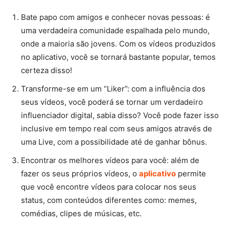
Bate papo com amigos e conhecer novas pessoas: é
uma verdadeira comunidade espalhada pelo mundo,
onde a maioria são jovens. Com os vídeos produzidos
no aplicativo, você se tornará bastante popular, temos
certeza disso!
Transforme-se em um “Liker”: com a influência dos
seus vídeos, você poderá se tornar um verdadeiro
influenciador digital, sabia disso? Você pode fazer isso
inclusive em tempo real com seus amigos através de
uma Live, com a possibilidade até de ganhar bônus.
Encontrar os melhores vídeos para você: além de
fazer os seus próprios vídeos, o
aplicativo
permite
que você encontre vídeos para colocar nos seus
status, com conteúdos diferentes como: memes,
comédias, clipes de músicas, etc.