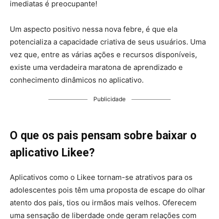
imediatas é preocupante!
Um aspecto positivo nessa nova febre, é que ela
potencializa a capacidade criativa de seus usuários. Uma
vez que, entre as várias ações e recursos disponíveis,
existe uma verdadeira maratona de aprendizado e
conhecimento dinâmicos no aplicativo.
Publicidade
O que os pais pensam sobre baixar o
aplicativo Likee?
Aplicativos como o Likee tornam-se atrativos para os
adolescentes pois têm uma proposta de escape do olhar
atento dos pais, tios ou irmãos mais velhos. Oferecem
uma sensação de liberdade onde geram relações com