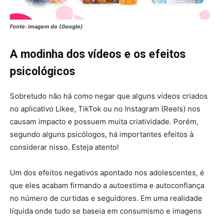
Fonte: imagem do (Google)
A modinha dos vídeos e os efeitos
psicológicos
Sobretudo não há como negar que alguns vídeos criados
no aplicativo Likee, TikTok ou no Instagram (Reels) nos
causam impacto e possuem muita criatividade. Porém,
segundo alguns psicólogos, há importantes efeitos à
considerar nisso. Esteja atento!
Um dos efeitos negativos apontado nos adolescentes, é
que eles acabam firmando a autoestima e autoconfiança
no número de curtidas e seguidores. Em uma realidade
líquida onde tudo se baseia em consumismo e imagens