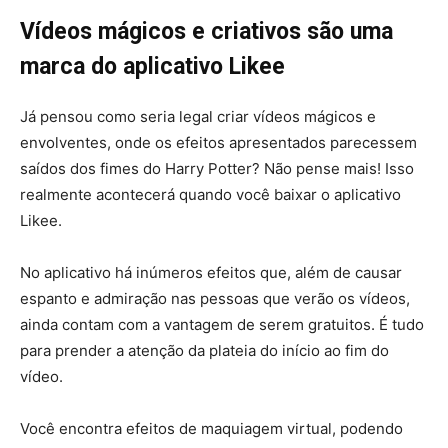
Vídeos mágicos e criativos são uma
marca do aplicativo Likee
Já pensou como seria legal criar vídeos mágicos e
envolventes, onde os efeitos apresentados parecessem
saídos dos fimes do Harry Potter? Não pense mais! Isso
realmente acontecerá quando você baixar o aplicativo
Likee.
No aplicativo há inúmeros efeitos que, além de causar
espanto e admiração nas pessoas que verão os vídeos,
ainda contam com a vantagem de serem gratuitos. É tudo
para prender a atenção da plateia do início ao fim do
vídeo.
Você encontra efeitos de maquiagem virtual, podendo