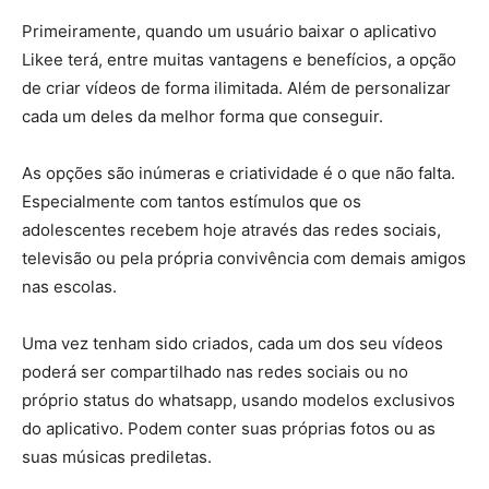
Primeiramente, quando um usuário baixar o aplicativo
Likee terá, entre muitas vantagens e benefícios, a opção
de criar vídeos de forma ilimitada. Além de personalizar
cada um deles da melhor forma que conseguir.
As opções são inúmeras e criatividade é o que não falta.
Especialmente com tantos estímulos que os
adolescentes recebem hoje através das redes sociais,
televisão ou pela própria convivência com demais amigos
nas escolas.
Uma vez tenham sido criados, cada um dos seu vídeos
poderá ser compartilhado nas redes sociais ou no
próprio status do whatsapp, usando modelos exclusivos
do aplicativo. Podem conter suas próprias fotos ou as
suas músicas prediletas.