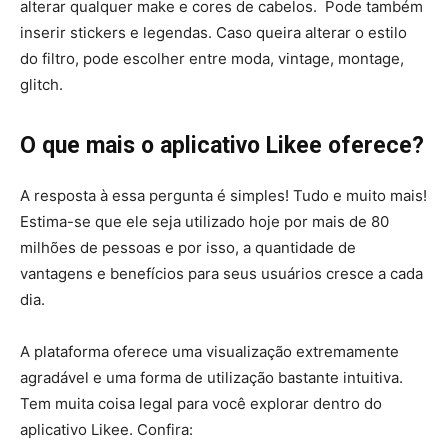
alterar qualquer make e cores de cabelos. Pode também
inserir stickers e legendas. Caso queira alterar o estilo
do filtro, pode escolher entre moda, vintage, montage,
glitch.
O que mais o aplicativo Likee oferece?
A resposta à essa pergunta é simples! Tudo e muito mais!
Estima-se que ele seja utilizado hoje por mais de 80
milhões de pessoas e por isso, a quantidade de
vantagens e benefícios para seus usuários cresce a cada
dia.
A plataforma oferece uma visualização extremamente
agradável e uma forma de utilização bastante intuitiva.
Tem muita coisa legal para você explorar dentro do
aplicativo Likee. Confira: