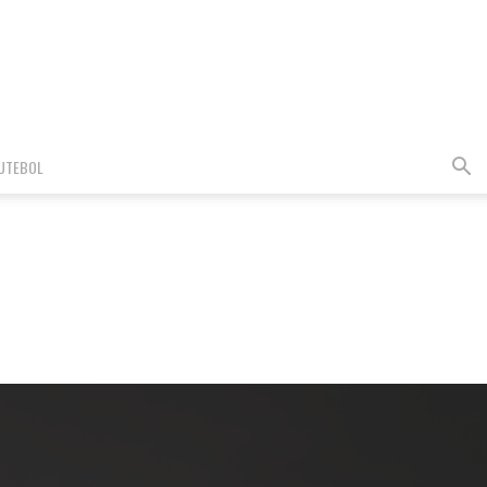
UTEBOL