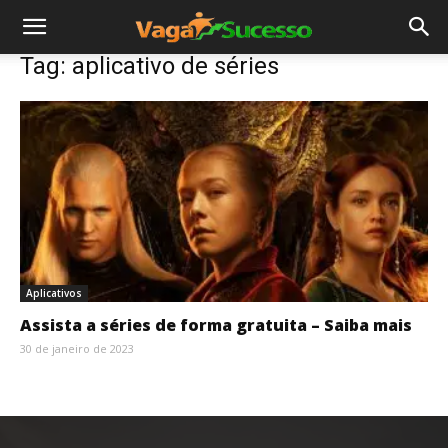
Tag: aplicativo de séries
Aplicativos
Assista a séries de forma gratuita – Saiba mais
30 de janeiro de 2023