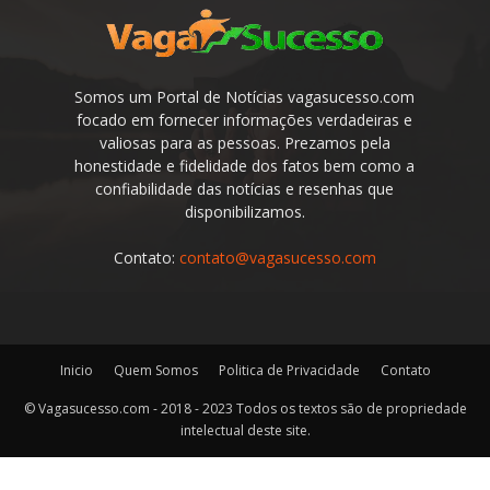
Somos um Portal de Notícias vagasucesso.com
focado em fornecer informações verdadeiras e
valiosas para as pessoas. Prezamos pela
honestidade e fidelidade dos fatos bem como a
confiabilidade das notícias e resenhas que
disponibilizamos.
Contato:
contato@vagasucesso.com
Inicio
Quem Somos
Politica de Privacidade
Contato
© Vagasucesso.com - 2018 - 2023 Todos os textos são de propriedade
intelectual deste site.