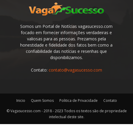
Somos um Portal de Notícias vagasucesso.com
focado em fornecer informações verdadeiras e
valiosas para as pessoas. Prezamos pela
honestidade e fidelidade dos fatos bem como a
confiabilidade das notícias e resenhas que
disponibilizamos.
Contato:
contato@vagasucesso.com
Inicio
Quem Somos
Politica de Privacidade
Contato
© Vagasucesso.com - 2018 - 2023 Todos os textos são de propriedade
intelectual deste site.