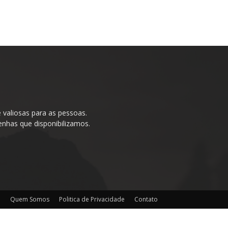
valiosas para as pessoas.
enhas que disponibilizamos.
o
Quem Somos
Politica de Privacidade
Contato